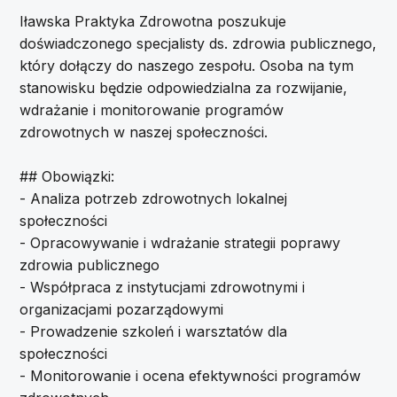
Iławska Praktyka Zdrowotna poszukuje
doświadczonego specjalisty ds. zdrowia publicznego,
który dołączy do naszego zespołu. Osoba na tym
stanowisku będzie odpowiedzialna za rozwijanie,
wdrażanie i monitorowanie programów
zdrowotnych w naszej społeczności.
## Obowiązki:
- Analiza potrzeb zdrowotnych lokalnej
społeczności
- Opracowywanie i wdrażanie strategii poprawy
zdrowia publicznego
- Współpraca z instytucjami zdrowotnymi i
organizacjami pozarządowymi
- Prowadzenie szkoleń i warsztatów dla
społeczności
- Monitorowanie i ocena efektywności programów