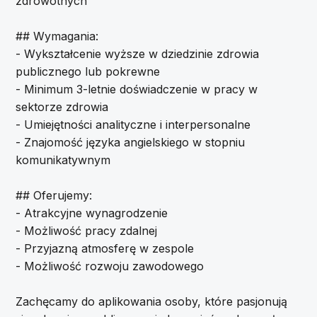
zdrowotnych
## Wymagania:
- Wykształcenie wyższe w dziedzinie zdrowia
publicznego lub pokrewne
- Minimum 3-letnie doświadczenie w pracy w
sektorze zdrowia
- Umiejętności analityczne i interpersonalne
- Znajomość języka angielskiego w stopniu
komunikatywnym
## Oferujemy:
- Atrakcyjne wynagrodzenie
- Możliwość pracy zdalnej
- Przyjazną atmosferę w zespole
- Możliwość rozwoju zawodowego
Zachęcamy do aplikowania osoby, które pasjonują