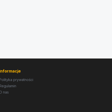
Informacje
Polityka prywatności
Regulamin
O nas