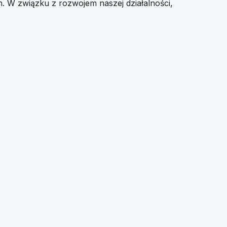
ch. W związku z rozwojem naszej działalności,