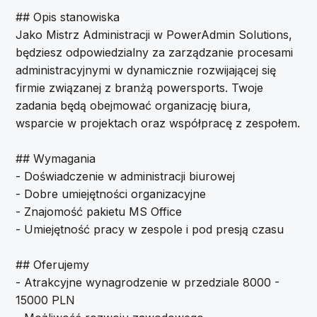
## Opis stanowiska
Jako Mistrz Administracji w PowerAdmin Solutions,
będziesz odpowiedzialny za zarządzanie procesami
administracyjnymi w dynamicznie rozwijającej się
firmie związanej z branżą powersports. Twoje
zadania będą obejmować organizację biura,
wsparcie w projektach oraz współpracę z zespołem.
## Wymagania
- Doświadczenie w administracji biurowej
- Dobre umiejętności organizacyjne
- Znajomość pakietu MS Office
- Umiejętność pracy w zespole i pod presją czasu
## Oferujemy
- Atrakcyjne wynagrodzenie w przedziale 8000 -
15000 PLN